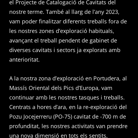
el Projecte de Catalogació de Cavitats del
nostre terme. També al llarg de l’any 2023,
vam poder finalitzar diferents treballs fora de
les nostres zones d’exploració habituals,
avançant el treball pendent de gabinet de
diverses cavitats i sectors ja explorats amb
anterioritat.
A la nostra zona d’exploració en Portudera, al
Massís Oriental dels Pics d’Europa, vam
continuar amb les nostres tasques i treballs.
Centrats a hores d’ara, en la re-exploració del
Pozu Jocejerreru (PO-75) cavitat de -700 m de
profunditat, les nostres activitats van prendre
una nova dimensió en tots els sentits,