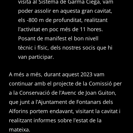
visita al Sistema de Garma Ciega, vam
poder assolir en aquesta gran cavitat,
els -800 m de profunditat, realitzant
l’activitat en poc més de 11 hores.
Posant de manifest el bon nivell
tècnic i físic, dels nostres socis que hi
van participar.
A més a més, durant aquest 2023 vam
continuar amb el projecte de la Comissió per
a la Conservació de l’Avenc de Joan Guiton,
que junt a l’Ajuntament de Fontanars dels
Alforins portem endavant, visitant la cavitat i
realitzant informes sobre l’estat de la
mateixa.