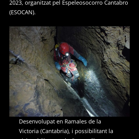
2023, organitzat pel Espeleosocorro Cantabro
(ESOCAN).
Desenvolupat en Ramales de la
Victoria (Cantabria), i possibilitant la