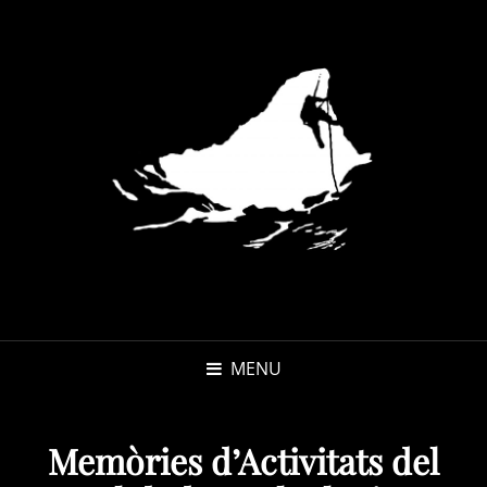
MENU
Memòries d’Activitats del