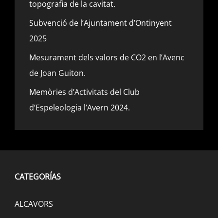
topografia de la cavitat.
Subvenció de l’Ajuntament d’Ontinyent
2025
Mesurament dels valors de CO2 en l’Avenc
de Joan Guiton.
Memòries d’Activitats del Club
d’Espeleologia l’Avern 2024.
CATEGORÍAS
ALCAVORS