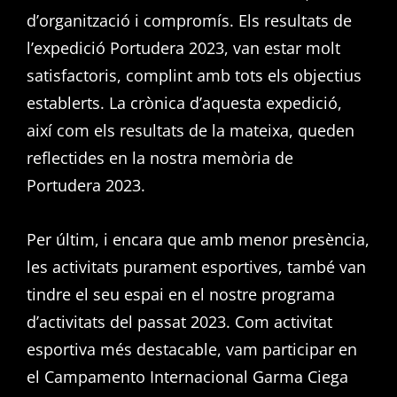
d’organització i compromís. Els resultats de
l’expedició Portudera 2023, van estar molt
satisfactoris, complint amb tots els objectius
establerts. La crònica d’aquesta expedició,
així com els resultats de la mateixa, queden
reflectides en la nostra memòria de
Portudera 2023.
Per últim, i encara que amb menor presència,
les activitats purament esportives, també van
tindre el seu espai en el nostre programa
d’activitats del passat 2023. Com activitat
esportiva més destacable, vam participar en
el Campamento Internacional Garma Ciega