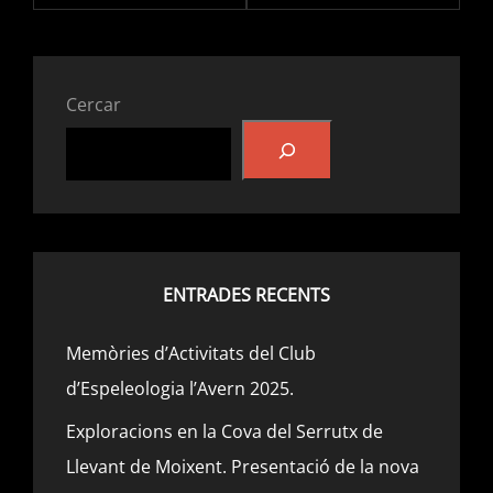
Cercar
ENTRADES RECENTS
Memòries d’Activitats del Club
d’Espeleologia l’Avern 2025.
Exploracions en la Cova del Serrutx de
Llevant de Moixent. Presentació de la nova