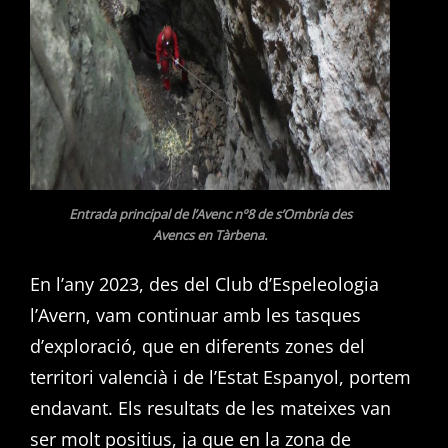
Entrada principal de l’Avenc nº8 de s’Ombria des
Avencs en Tàrbena.
En l’any 2023, des del Club d’Espeleologia
l’Avern, vam continuar amb les tasques
d’exploració, que en diferents zones del
territori valencià i de l’Estat Espanyol, portem
endavant. Els resultats de les mateixes van
ser molt positius, ja que en la zona de