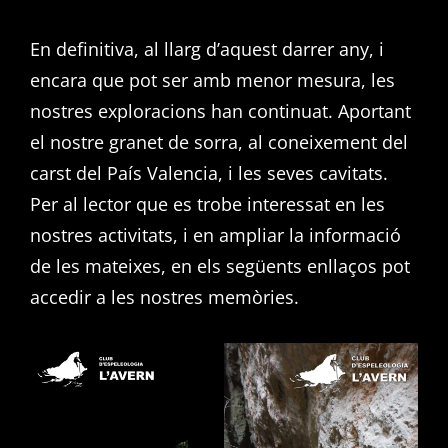
En definitiva, al llarg d’aquest darrer any, i
encara que pot ser amb menor mesura, les
nostres exploracions han continuat. Aportant
el nostre granet de sorra, al coneixement del
carst del País Valencia, i les seves cavitats.
Per al lector que es trobe interessat en les
nostres activitats, i en ampliar la informació
de les mateixes, en els següents enllaços pot
accedir a les nostres memòries.