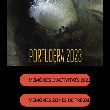
MEMÒRIES D’ACTIVITATS 2023
MEMÒRIES ZONES DE TREBALL 2023