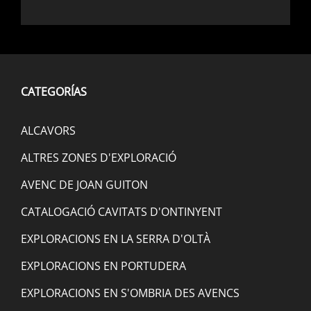
CATEGORÍAS
ALCAVORS
ALTRES ZONES D'EXPLORACIÓ
AVENC DE JOAN GUITON
CATALOGACIÓ CAVITATS D'ONTINYENT
EXPLORACIONS EN LA SERRA D'OLTÀ
EXPLORACIONS EN PORTUDERA
EXPLORACIONS EN S'OMBRIA DES AVENCS