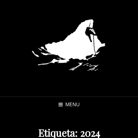
MENU
Etiqueta:
2024