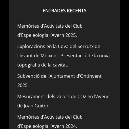
ENTRADES RECENTS
Memòries d’Activitats del Club
d’Espeleologia l’Avern 2025.
Exploracions en la Cova del Serrutx de
Llevant de Moixent. Presentació de la nova
topografia de la cavitat.
Subvenció de l’Ajuntament d’Ontinyent
2025
Mesurament dels valors de CO2 en l’Avenc
de Joan Guiton.
Memòries d’Activitats del Club
d’Espeleologia l’Avern 2024.