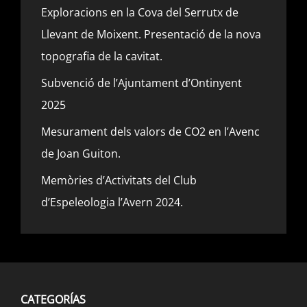
Exploracions en la Cova del Serrutx de
Llevant de Moixent. Presentació de la nova
topografia de la cavitat.
Subvenció de l’Ajuntament d’Ontinyent
2025
Mesurament dels valors de CO2 en l’Avenc
de Joan Guiton.
Memòries d’Activitats del Club
d’Espeleologia l’Avern 2024.
CATEGORÍAS