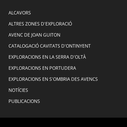
ALCAVORS
ALTRES ZONES D'EXPLORACIÓ
AVENC DE JOAN GUITON
CATALOGACIÓ CAVITATS D'ONTINYENT
EXPLORACIONS EN LA SERRA D'OLTÀ
EXPLORACIONS EN PORTUDERA
EXPLORACIONS EN S'OMBRIA DES AVENCS
NOTÍCIES
PUBLICACIONS