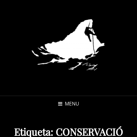
MENU
Etiqueta:
CONSERVACIÓ