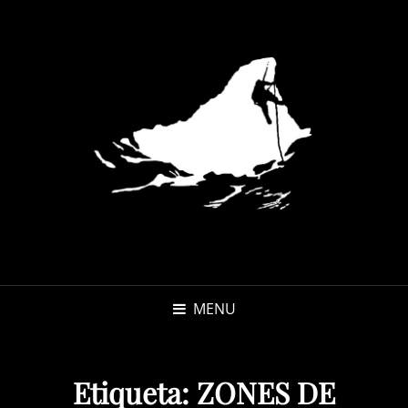
MENU
Etiqueta:
ZONES DE