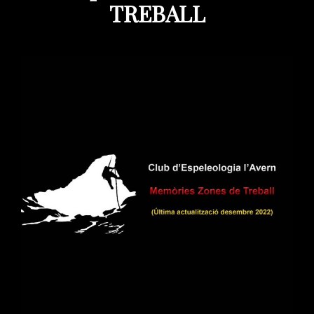
TREBALL