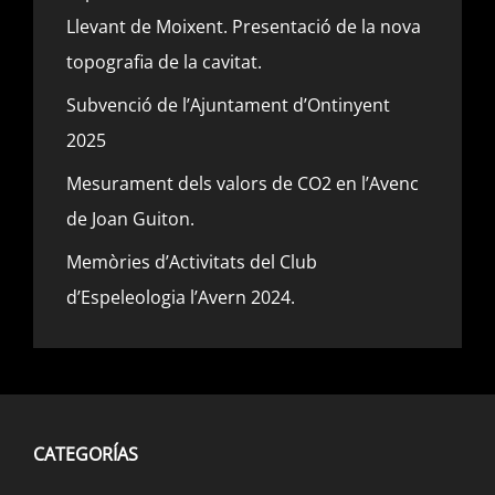
Llevant de Moixent. Presentació de la nova
topografia de la cavitat.
Subvenció de l’Ajuntament d’Ontinyent
2025
Mesurament dels valors de CO2 en l’Avenc
de Joan Guiton.
Memòries d’Activitats del Club
d’Espeleologia l’Avern 2024.
CATEGORÍAS