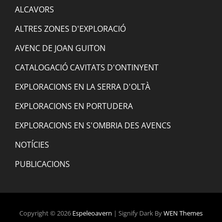
ALCAVORS
ALTRES ZONES D'EXPLORACIÓ
AVENC DE JOAN GUITON
CATALOGACIÓ CAVITATS D'ONTINYENT
EXPLORACIONS EN LA SERRA D'OLTÀ
EXPLORACIONS EN PORTUDERA
EXPLORACIONS EN S'OMBRIA DES AVENCS
NOTÍCIES
PUBLICACIONS
Copyright © 2026
Espeleoavern
|
Signify Dark By
WEN Themes