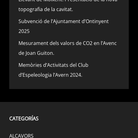
topografia de la cavitat.
Subvenció de l’Ajuntament d’Ontinyent
2025
Mesurament dels valors de CO2 en l’Avenc
de Joan Guiton.
Memòries d’Activitats del Club
d’Espeleologia l’Avern 2024.
CATEGORÍAS
ALCAVORS