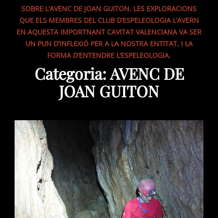
SOBRE L’AVENC DE JOAN GUITON. LES EXPLORACIONS
QUE ELS MEMBRES DEL CLUB D’ESPELEOLOGIA L’AVERN
EN AQUESTA IMPORTNANT CAVITAT VALENCIANA VA SER
UN PUN D’INFLEXIÓ PER A LA NOSTRA ENTITAT, I LA
FORMA D’ENTENDRE L’ESPELEOLOGIA.
Categoria:
AVENC DE
JOAN GUITON