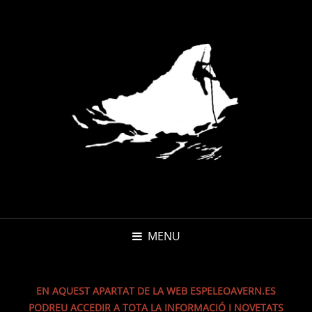
MENU
EN AQUEST APARTAT DE LA WEB ESPELEOAVERN.ES
PODREU ACCEDIR A TOTA LA INFORMACIÓ I NOVETATS