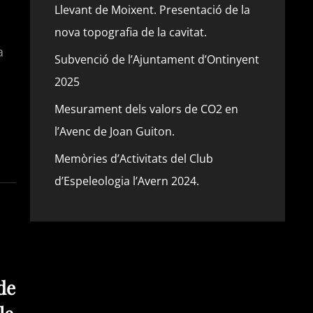
Llevant de Moixent. Presentació de la
nova topografia de la cavitat.
a
Subvenció de l’Ajuntament d’Ontinyent
2025
Mesurament dels valors de CO2 en
l’Avenc de Joan Guiton.
Memòries d’Activitats del Club
d’Espeleologia l’Avern 2024.
 de