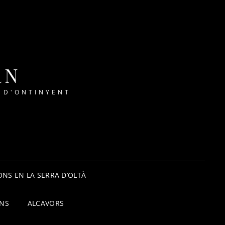
RN
 D'ONTINYENT
NS EN LA SERRA D’OLTÀ
ONS
ALCAVORS