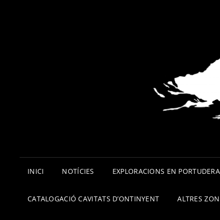
INICI
NOTÍCIES
EXPLORACIONS EN PORTUDER
CATALOGACIÓ CAVITATS D’ONTINYENT
ALTRES ZON