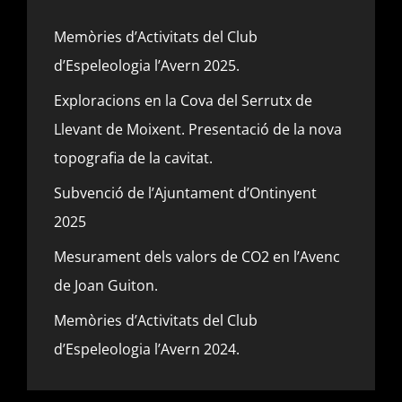
Memòries d’Activitats del Club
d’Espeleologia l’Avern 2025.
Exploracions en la Cova del Serrutx de
Llevant de Moixent. Presentació de la nova
topografia de la cavitat.
Subvenció de l’Ajuntament d’Ontinyent
2025
Mesurament dels valors de CO2 en l’Avenc
de Joan Guiton.
Memòries d’Activitats del Club
d’Espeleologia l’Avern 2024.