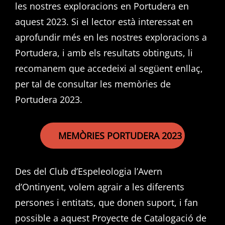
les nostres exploracions en Portudera en
aquest 2023. Si el lector està interessat en
aprofundir més en les nostres exploracions a
Portudera, i amb els resultats obtinguts, li
recomanem que accedeixi al següent enllaç,
per tal de consultar les memòries de
Portudera 2023.
MEMÒRIES PORTUDERA 2023
Des del Club d’Espeleologia l’Avern
d’Ontinyent, volem agrair a les diferents
persones i entitats, que donen suport, i fan
possible a aquest Proyecte de Catalogació de