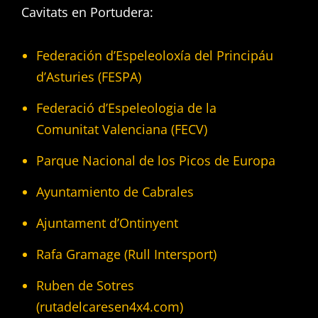
Cavitats en Portudera:
Federación d’Espeleoloxía del Principáu
d’Asturies (FESPA)
Federació d’Espeleologia de la
Comunitat Valenciana (FECV)
Parque Nacional de los Picos de Europa
Ayuntamiento de Cabrales
Ajuntament d’Ontinyent
Rafa Gramage (Rull Intersport)
Ruben de Sotres
(rutadelcaresen4x4.com)