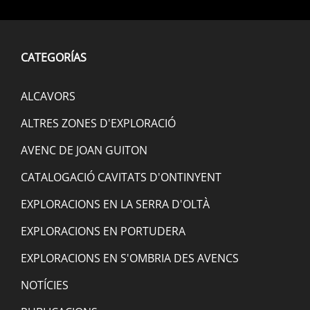
CATEGORÍAS
ALCAVORS
ALTRES ZONES D'EXPLORACIÓ
AVENC DE JOAN GUITON
CATALOGACIÓ CAVITATS D'ONTINYENT
EXPLORACIONS EN LA SERRA D'OLTÀ
EXPLORACIONS EN PORTUDERA
EXPLORACIONS EN S'OMBRIA DES AVENCS
NOTÍCIES