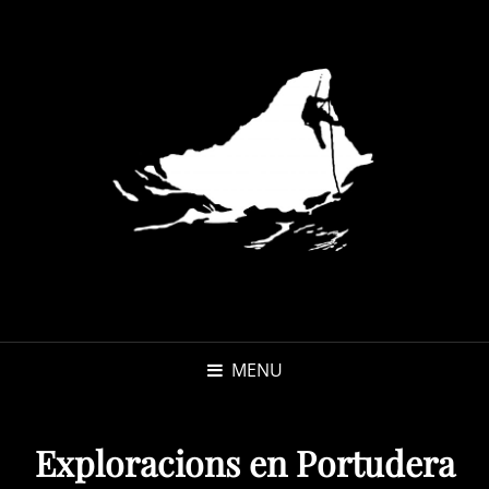
MENU
Exploracions en Portudera