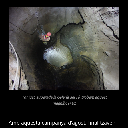
Tot just, superada la Galería del Té, trobem aquest
magnífic P-18.
Amb aquesta campanya d’agost, finalitzaven