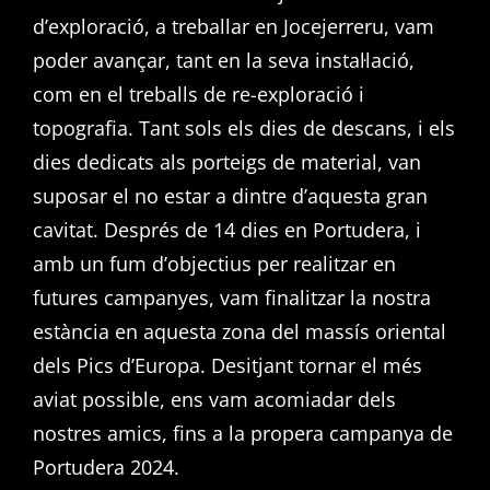
d’exploració, a treballar en Jocejerreru, vam
poder avançar, tant en la seva instal·lació,
com en el treballs de re-exploració i
topografia. Tant sols els dies de descans, i els
dies dedicats als porteigs de material, van
suposar el no estar a dintre d’aquesta gran
cavitat. Després de 14 dies en Portudera, i
amb un fum d’objectius per realitzar en
futures campanyes, vam finalitzar la nostra
estància en aquesta zona del massís oriental
dels Pics d’Europa. Desitjant tornar el més
aviat possible, ens vam acomiadar dels
nostres amics, fins a la propera campanya de
Portudera 2024.