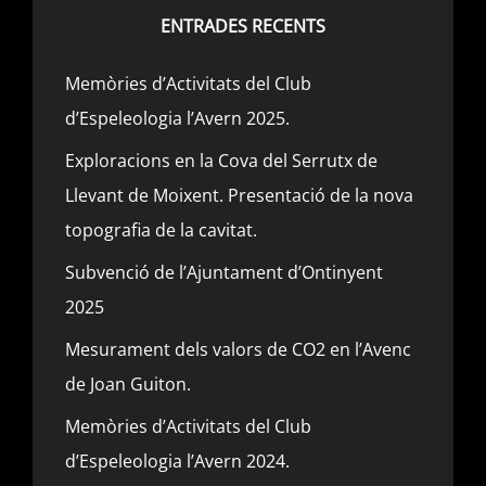
ENTRADES RECENTS
Memòries d’Activitats del Club
d’Espeleologia l’Avern 2025.
Exploracions en la Cova del Serrutx de
Llevant de Moixent. Presentació de la nova
topografia de la cavitat.
Subvenció de l’Ajuntament d’Ontinyent
2025
Mesurament dels valors de CO2 en l’Avenc
de Joan Guiton.
Memòries d’Activitats del Club
d’Espeleologia l’Avern 2024.