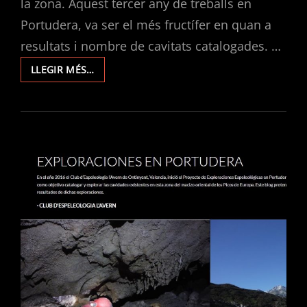
la zona. Aquest tercer any de treballs en
Portudera, va ser el més fructífer en quan a
resultats i nombre de cavitats catalogades. …
EXPLORACIONS
LLEGIR MÉS…
EN
PORTUDERA
2018