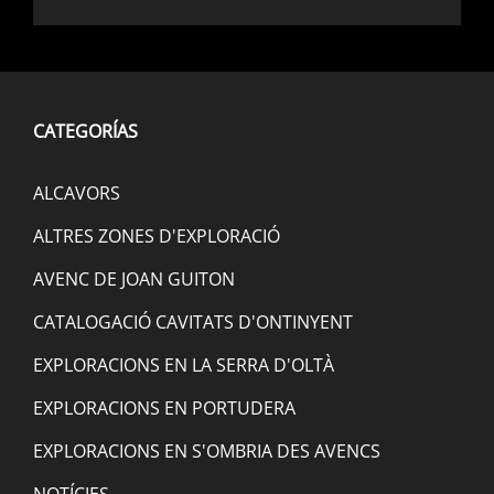
CATEGORÍAS
ALCAVORS
ALTRES ZONES D'EXPLORACIÓ
AVENC DE JOAN GUITON
CATALOGACIÓ CAVITATS D'ONTINYENT
EXPLORACIONS EN LA SERRA D'OLTÀ
EXPLORACIONS EN PORTUDERA
EXPLORACIONS EN S'OMBRIA DES AVENCS