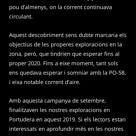
pou d’almenys, on la corrent continuava
circulant.
Aquest descobriment sens dubte marcaria els
objectius de les properes exploracions en la
zona, però, que tindrien que esperar fins al
proper 2020. Fins a eixe moment, tant sols
ens quedava esperar i somniar amb la PO-58,
i eixa notable corrent d’aire.
Amb aquesta campanya de setembre,
finalitzaven les nostres exploracions en
Portudera en aquest 2019. Si els lectors estan
interessats en aprofundir més en les nostres