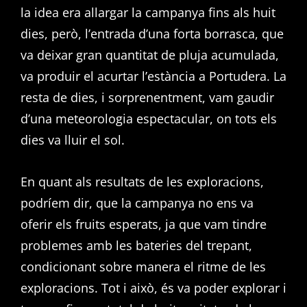
la idea era allargar la campanya fins als huit
dies, però, l’entrada d’una forta borrasca, que
va deixar gran quantitat de pluja acumulada,
va produir el acurtar l’estància a Portudera. La
resta de dies, i sorprenentment, vam gaudir
d’una meteorologia espectacular, on tots els
dies va lluir el sol.
En quant als resultats de les exploracions,
podríem dir, que la campanya no ens va
oferir els fruits esperats, ja que vam tindre
problemes amb les bateries del trepant,
condicionant sobre manera el ritme de les
exploracions. Tot i això, és va poder explorar i