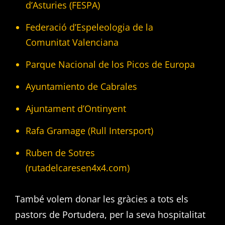
d’Asturies (FESPA)
Federació d’Espeleologia de la
Comunitat Valenciana
Parque Nacional de los Picos de Europa
Ayuntamiento de Cabrales
Ajuntament d’Ontinyent
Rafa Gramage (Rull Intersport)
Ruben de Sotres
(rutadelcaresen4x4.com)
També volem donar les gràcies a tots els
pastors de Portudera, per la seva hospitalitat