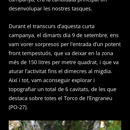
desenvolupar les nostres tasques.
Durant el transcurs d’aquesta curta
campanya, el dimarts dia 9 de setembre, ens
vam vorer sorpresos per l’entrada d’un potent
front tempestuós, que va deixar en la zona
més de 150 litres per metre quadrat, i que va
aturar l’activitat fins el dimecres al migdia.
Així i tot, vam aconseguir explorar i
topografiar un total de 6 cavitats, de les que
destaca sobre totes el Torco de l’Engraneu
(PO-27).