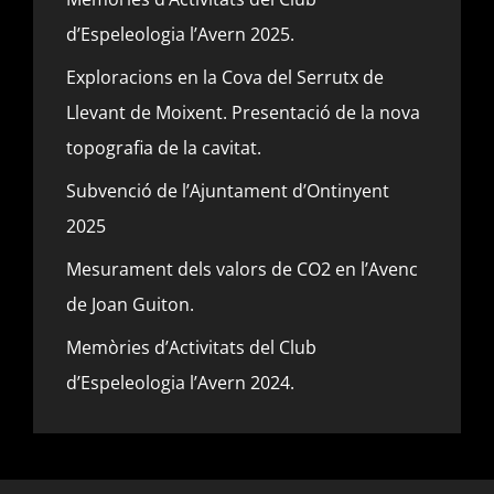
d’Espeleologia l’Avern 2025.
Exploracions en la Cova del Serrutx de
Llevant de Moixent. Presentació de la nova
topografia de la cavitat.
Subvenció de l’Ajuntament d’Ontinyent
2025
Mesurament dels valors de CO2 en l’Avenc
de Joan Guiton.
Memòries d’Activitats del Club
d’Espeleologia l’Avern 2024.