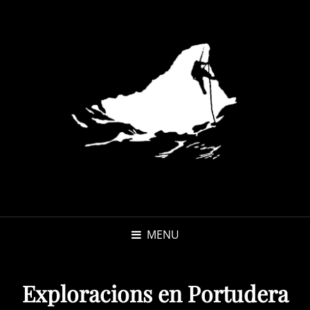
MENU
Exploracions en Portudera