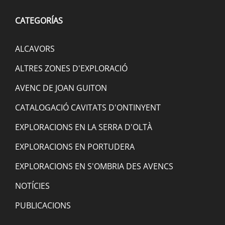
CATEGORÍAS
ALCAVORS
ALTRES ZONES D'EXPLORACIÓ
AVENC DE JOAN GUITON
CATALOGACIÓ CAVITATS D'ONTINYENT
EXPLORACIONS EN LA SERRA D'OLTÀ
EXPLORACIONS EN PORTUDERA
EXPLORACIONS EN S'OMBRIA DES AVENCS
NOTÍCIES
PUBLICACIONS