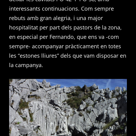
interessants continuacions. Com sempre
rebuts amb gran alegria, i una major
hospitalitat per part dels pastors de la zona,
en especial per Fernando, que ens va -com
sempre- acompanyar pràcticament en totes
les “estones lliures” dels que vam disposar en
la campanya.