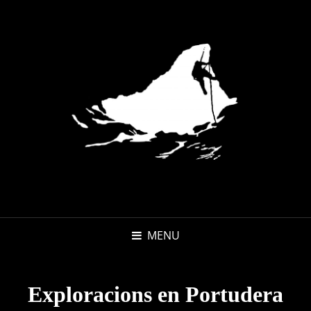
MENU
Exploracions en Portudera