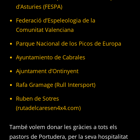
d’Asturies (FESPA)
Federació d’Espeleologia de la
Comunitat Valenciana
Parque Nacional de los Picos de Europa
Ayuntamiento de Cabrales
Ajuntament d’Ontinyent
Rafa Gramage (Rull Intersport)
Ruben de Sotres
(rutadelcaresen4x4.com)
També volem donar les gràcies a tots els
pastors de Portudera, per la seva hospitalitat