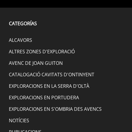
CATEGORÍAS
ALCAVORS
ALTRES ZONES D'EXPLORACIÓ
AVENC DE JOAN GUITON
CATALOGACIÓ CAVITATS D'ONTINYENT
EXPLORACIONS EN LA SERRA D'OLTÀ
EXPLORACIONS EN PORTUDERA
EXPLORACIONS EN S'OMBRIA DES AVENCS
NOTÍCIES