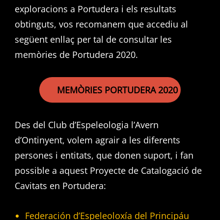
exploracions a Portudera i els resultats
obtinguts, vos recomanem que accediu al
següent enllaç per tal de consultar les
memòries de Portudera 2020.
MEMÒRIES PORTUDERA 2020
Des del Club d’Espeleologia l’Avern
d’Ontinyent, volem agrair a les diferents
persones i entitats, que donen suport, i fan
possible a aquest Proyecte de Catalogació de
Cavitats en Portudera:
Federación d’Espeleoloxía del Principáu