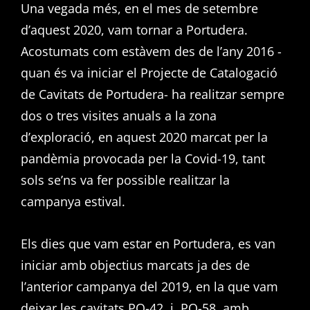
Una vegada més, en el mes de setembre
d’aquest 2020, vam tornar a Portudera.
Acostumats com estàvem des de l’any 2016 -
quan és va iniciar el Projecte de Catalogació
de Cavitats de Portudera- ha realitzar sempre
dos o tres visites anuals a la zona
d’exploració, en aquest 2020 marcat per la
pandèmia provocada per la Covid-19, tant
sols se’ns va fer possible realitzar la
campanya estival.
Els dies que vam estar en Portudera, es van
iniciar amb objectius marcats ja des de
l’anterior campanya del 2019, en la que vam
deixar les cavitats PO-42 i PO-58, amb