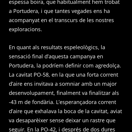
espessa boira, que habitualment hem trobat
a Portudera, i que tantes vegades ens ha
acompanyat en el transcurs de les nostres
exploracions.
En quant als resultats espeleològics, la
sensació final d’aquesta campanya en
Portudera, la podríem definir com agredolça.
La cavitat PO-58, en la que una forta corrent
d’aire ens invitava a somniar amb un major
desenvolupament, finalment va finalitzar als
-43 m de fondària. L’esperançadora corrent
d’aire que exhalava la boca de la cavitat, aviat
va desaparèixer sense deixar un rastre que
seguir. En la PO-42, i després de dos dures