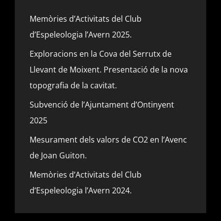
Memòries d’Activitats del Club
d’Espeleologia l’Avern 2025.
Exploracions en la Cova del Serrutx de
Llevant de Moixent. Presentació de la nova
topografia de la cavitat.
Subvenció de l’Ajuntament d’Ontinyent
2025
Mesurament dels valors de CO2 en l’Avenc
de Joan Guiton.
Memòries d’Activitats del Club
d’Espeleologia l’Avern 2024.