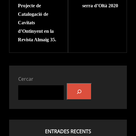
Projecte de
serra d’Oltà 2020
Catalogació de
Cavitats
d’Ontinyent en la
Revista Almaig 35.
Cercar
ENTRADES RECENTS