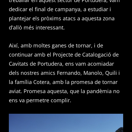
dedicar el final de campanya, a estudiar i
plantejar els pròxims atacs a aquesta zona
d’allò més interessant.
Així, amb moltes ganes de tornar, i de
continuar amb el Projecte de Catalogació de
Cavitats de Portudera, ens vam acomiadar
dels nostres amics Fernando, Manolo, Quili i
la família Cotera, amb la promesa de tornar
aviat. Promesa aquesta, que la pandèmia no
ens va permetre complir.