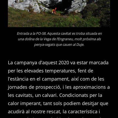
Entrada a la PO-58. Aquesta cavitat es troba situada en
una dolina de la Vega de l’Engraneu, molt pròxima als
penya-segats que cauen al Duje.
La campanya d’aquest 2020 va estar marcada
per les elevades temperatures, fent de
l’estància en el campament, així com de les
jornades de prospecció, i les aproximacions a
les cavitats, un calvari. Condicionats per la
calor imperant, tant sols podiem desitjar que
acudirà al nostre rescat, la característica i