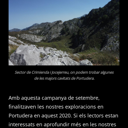
Sector de Crimienda i Jocejerreu, on podem trobar algunes
de les majors cavitats de Portudera.
Amb aquesta campanya de setembre,
finalitzaven les nostres exploracions en
Portudera en aquest 2020. Si els lectors estan
interessats en aprofundir més en les nostres