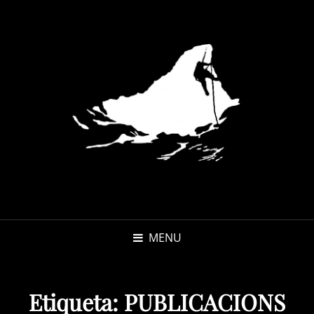
MENU
Etiqueta:
PUBLICACIONS