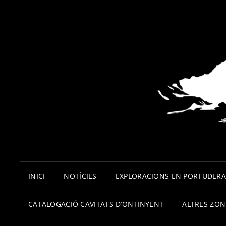
INICI
NOTÍCIES
EXPLORACIONS EN PORTUDER
CATALOGACIÓ CAVITATS D’ONTINYENT
ALTRES ZON