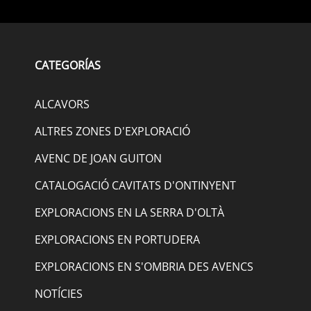
CATEGORÍAS
ALCAVORS
ALTRES ZONES D'EXPLORACIÓ
AVENC DE JOAN GUITON
CATALOGACIÓ CAVITATS D'ONTINYENT
EXPLORACIONS EN LA SERRA D'OLTÀ
EXPLORACIONS EN PORTUDERA
EXPLORACIONS EN S'OMBRIA DES AVENCS
NOTÍCIES