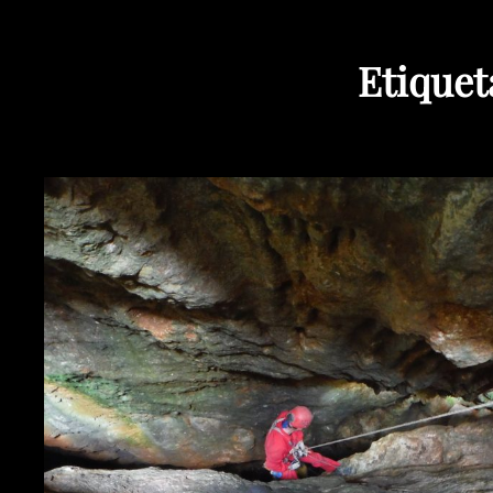
Etiquet