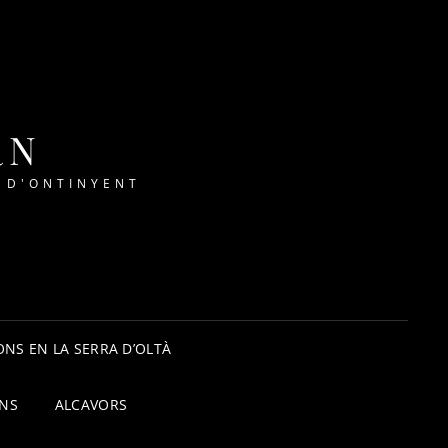
RN
 D'ONTINYENT
NS EN LA SERRA D’OLTÀ
ONS
ALCAVORS