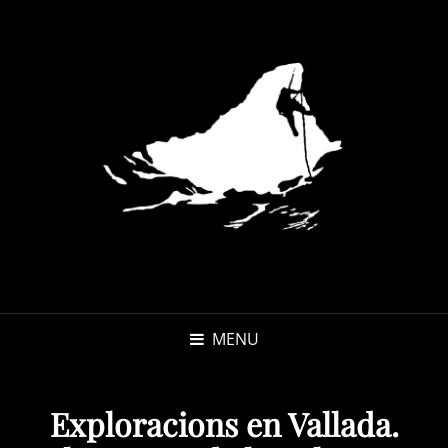
MENU
Exploracions en Vallada.