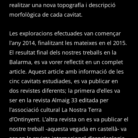
realitzar una nova topografía i descripció
morfològica de cada cavitat.
Les exploracions efectuades van començar
l’any 2014, finalitzant les mateixes en el 2015.
El resultat final dels nostres treballs en la
Balarma, es va vorer reflectit en un complet
article. Aquest article amb informació de les
cinc cavitats estudiades, es va publicar en
dos revistes diferents; la primera d’elles va
ser en la revista Almaig 33 editada per
l’associació cultural La Nostra Terra
d’Ontinyent. L’altra revista on es va publicar el
nostre treball -aquesta vegada en castellà- va