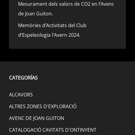
Mesurament dels valors de CO2 en l’Avenc
de Joan Guiton.
Memòries d’Activitats del Club
d’Espeleologia l’Avern 2024.
CATEGORÍAS
ALCAVORS
ALTRES ZONES D'EXPLORACIÓ
AVENC DE JOAN GUITON
CATALOGACIÓ CAVITATS D'ONTINYENT