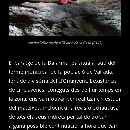
Vertical d’entrada a l’Avenc de la Casa (BA-5).
El paratge de la Balarma, es situa al sud del
terme municipal de la població de Vallada,
fent de divisòria del d’Ontinyent. L’existencia
de cinc avencs, coneguts des de llur temps en
la zona, ens va motivar per realitzar un estudi
del mateixos, incloent una revisió exhaustiva
de tots els seus indrets per tal de trobar
alguna possible continuació, alhora que vam