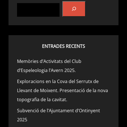
ENTRADES RECENTS
Memòries d’Activitats del Club
d’Espeleologia l’Avern 2025.
Exploracions en la Cova del Serrutx de
Llevant de Moixent. Presentació de la nova
topografia de la cavitat.
Subvenció de l’Ajuntament d’Ontinyent
2025