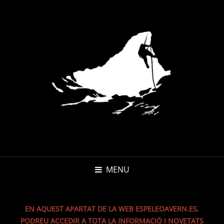
MENU
EN AQUEST APARTAT DE LA WEB ESPELEOAVERN.ES,
PODREU ACCEDIR A TOTA LA INFORMACIÓ I NOVETATS