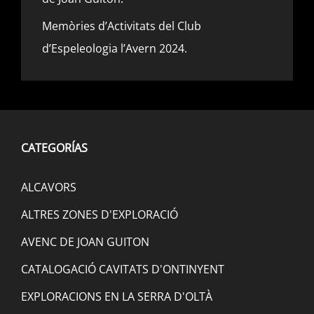
Memòries d’Activitats del Club
d’Espeleologia l’Avern 2024.
CATEGORÍAS
ALCAVORS
ALTRES ZONES D'EXPLORACIÓ
AVENC DE JOAN GUITON
CATALOGACIÓ CAVITATS D'ONTINYENT
EXPLORACIONS EN LA SERRA D'OLTÀ