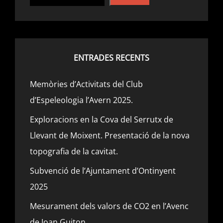
ENTRADES RECENTS
Memòries d’Activitats del Club
d’Espeleologia l’Avern 2025.
Exploracions en la Cova del Serrutx de
Llevant de Moixent. Presentació de la nova
topografia de la cavitat.
Subvenció de l’Ajuntament d’Ontinyent
2025
Mesurament dels valors de CO2 en l’Avenc
de Joan Guiton.