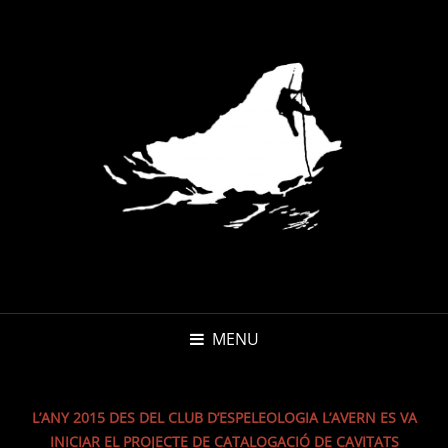
MENU
L’ANY 2015 DES DEL CLUB D’ESPELEOLOGIA L’AVERN ES VA
INICIAR EL PROJECTE DE CATALOGACIÓ DE CAVITATS