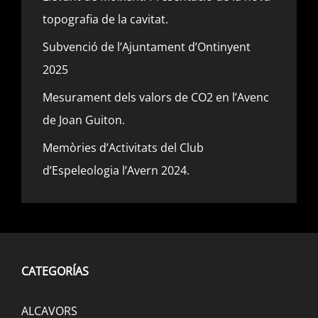
topografia de la cavitat.
Subvenció de l’Ajuntament d’Ontinyent
2025
Mesurament dels valors de CO2 en l’Avenc
de Joan Guiton.
Memòries d’Activitats del Club
d’Espeleologia l’Avern 2024.
CATEGORÍAS
ALCAVORS