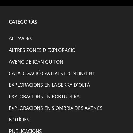
CATEGORÍAS
ALCAVORS
ALTRES ZONES D'EXPLORACIÓ
AVENC DE JOAN GUITON
CATALOGACIÓ CAVITATS D'ONTINYENT
EXPLORACIONS EN LA SERRA D'OLTÀ
EXPLORACIONS EN PORTUDERA
EXPLORACIONS EN S'OMBRIA DES AVENCS
NOTÍCIES
PUBLICACIONS