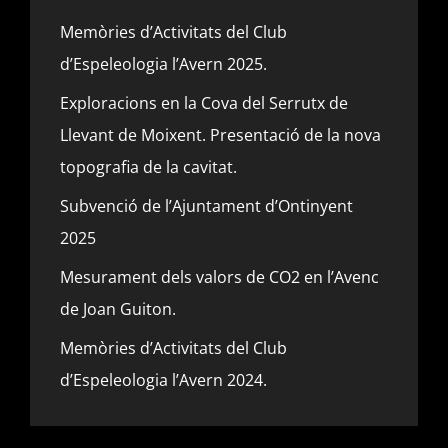
Memòries d’Activitats del Club
d’Espeleologia l’Avern 2025.
Exploracions en la Cova del Serrutx de
Llevant de Moixent. Presentació de la nova
topografia de la cavitat.
Subvenció de l’Ajuntament d’Ontinyent
2025
Mesurament dels valors de CO2 en l’Avenc
de Joan Guiton.
Memòries d’Activitats del Club
d’Espeleologia l’Avern 2024.