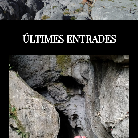
ÚLTIMES ENTRADES