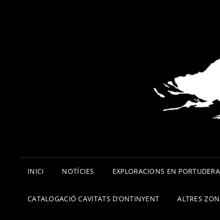
INICI
NOTÍCIES
EXPLORACIONS EN PORTUDER
CATALOGACIÓ CAVITATS D’ONTINYENT
ALTRES ZON