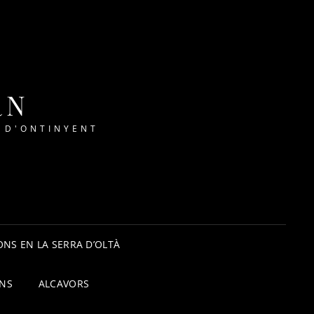
RN
 D'ONTINYENT
NS EN LA SERRA D’OLTÀ
ONS
ALCAVORS