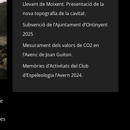
Llevant de Moixent. Presentació de la
nova topografia de la cavitat.
Subvenció de l’Ajuntament d’Ontinyent
2025
Mesurament dels valors de CO2 en
l’Avenc de Joan Guiton.
Memòries d’Activitats del Club
d’Espeleologia l’Avern 2024.
ue
les