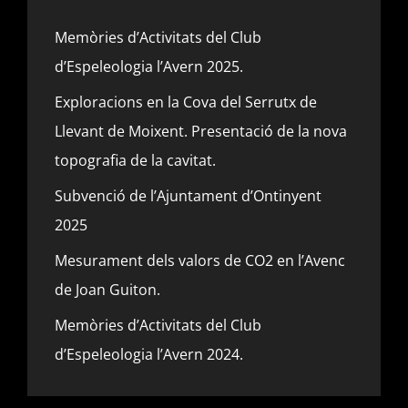
Memòries d’Activitats del Club
d’Espeleologia l’Avern 2025.
Exploracions en la Cova del Serrutx de
Llevant de Moixent. Presentació de la nova
topografia de la cavitat.
Subvenció de l’Ajuntament d’Ontinyent
2025
Mesurament dels valors de CO2 en l’Avenc
de Joan Guiton.
Memòries d’Activitats del Club
d’Espeleologia l’Avern 2024.