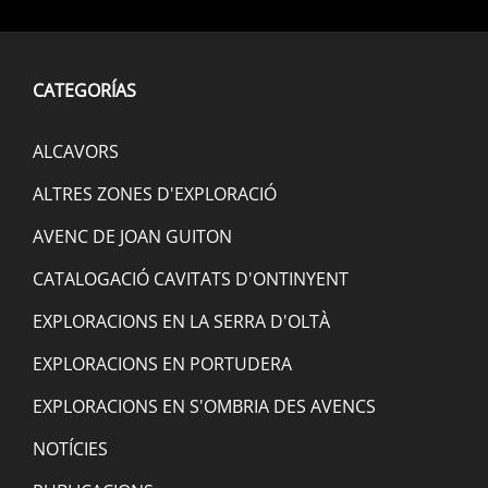
CATEGORÍAS
ALCAVORS
ALTRES ZONES D'EXPLORACIÓ
AVENC DE JOAN GUITON
CATALOGACIÓ CAVITATS D'ONTINYENT
EXPLORACIONS EN LA SERRA D'OLTÀ
EXPLORACIONS EN PORTUDERA
EXPLORACIONS EN S'OMBRIA DES AVENCS
NOTÍCIES