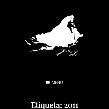
MENU
Etiqueta:
2011