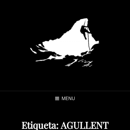
MENU
Etiqueta:
AGULLENT