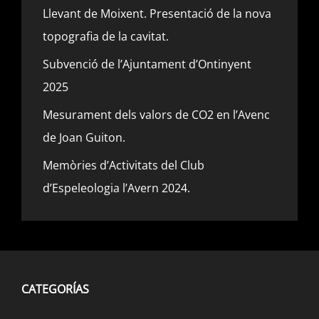
Llevant de Moixent. Presentació de la nova
topografia de la cavitat.
Subvenció de l’Ajuntament d’Ontinyent
2025
Mesurament dels valors de CO2 en l’Avenc
de Joan Guiton.
Memòries d’Activitats del Club
d’Espeleologia l’Avern 2024.
CATEGORÍAS