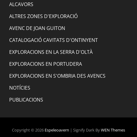
ALCAVORS
ALTRES ZONES D'EXPLORACIÓ
AVENC DE JOAN GUITON
CATALOGACIÓ CAVITATS D'ONTINYENT
EXPLORACIONS EN LA SERRA D'OLTÀ
EXPLORACIONS EN PORTUDERA
EXPLORACIONS EN S'OMBRIA DES AVENCS
NOTÍCIES
PUBLICACIONS
Copyright © 2026
Espeleoavern
|
Signify Dark By
WEN Themes