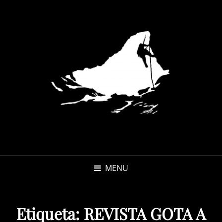
MENU
Etiqueta:
REVISTA GOTA A