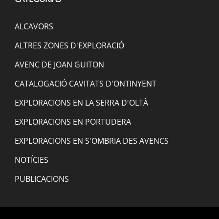
ALCAVORS
ALTRES ZONES D'EXPLORACIÓ
AVENC DE JOAN GUITON
CATALOGACIÓ CAVITATS D'ONTINYENT
EXPLORACIONS EN LA SERRA D'OLTÀ
EXPLORACIONS EN PORTUDERA
EXPLORACIONS EN S'OMBRIA DES AVENCS
NOTÍCIES
PUBLICACIONS