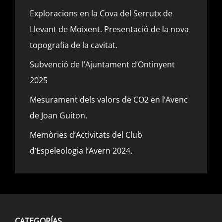
Exploracions en la Cova del Serrutx de
Llevant de Moixent. Presentació de la nova
topografia de la cavitat.
Subvenció de l’Ajuntament d’Ontinyent
2025
Mesurament dels valors de CO2 en l’Avenc
de Joan Guiton.
Memòries d’Activitats del Club
d’Espeleologia l’Avern 2024.
CATEGORÍAS