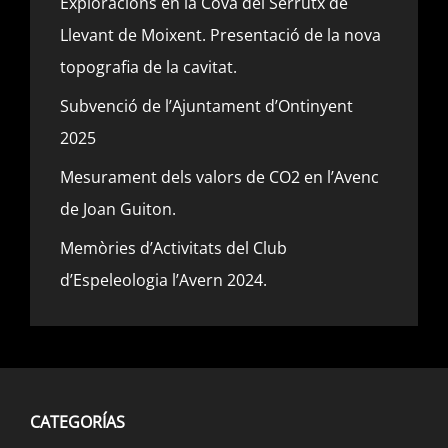
Exploracions en la Cova del Serrutx de
Llevant de Moixent. Presentació de la nova
topografia de la cavitat.
Subvenció de l’Ajuntament d’Ontinyent
2025
Mesurament dels valors de CO2 en l’Avenc
de Joan Guiton.
Memòries d’Activitats del Club
d’Espeleologia l’Avern 2024.
CATEGORÍAS