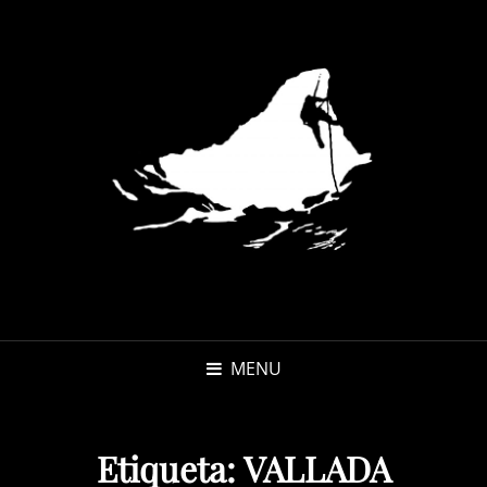
MENU
Etiqueta:
VALLADA