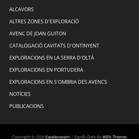
ALCAVORS
ALTRES ZONES D'EXPLORACIÓ
AVENC DE JOAN GUITON
CATALOGACIÓ CAVITATS D'ONTINYENT
EXPLORACIONS EN LA SERRA D'OLTÀ
EXPLORACIONS EN PORTUDERA
EXPLORACIONS EN S'OMBRIA DES AVENCS
NOTÍCIES
PUBLICACIONS
Copyright © 2026
Espeleoavern
|
Signify Dark By
WEN Themes