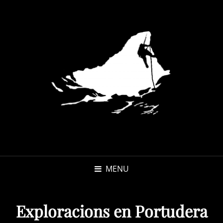
MENU
Exploracions en Portudera