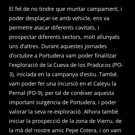
El fet de no tindre que muntar campament, i
poder desplaçar-se amb vehicle, ens va
permetre atacar diferents cavitats, i
prospectar diferents sectors, molt allunyats
uns d’altres. Durant aquestes jornades
d’octubre a Portudera vam poder finalitzar
l’exploració de la Cueva de los Praducos (PO-
3), iniciada en la campanya d’estiu. També,
vam poder fer una incursió en el Caleyu la
Pernal (PO-9), per tal de conèixer aquesta
important surgència de Portudera, i poder
valorar la seva re-exploració. Alhora també
iniciar la prospecció de la zona de Vierru, de
la mà del nostre amic Pepe Cotera, i on vam