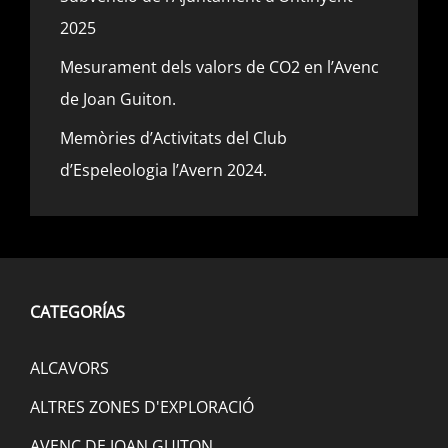
2025
Mesurament dels valors de CO2 en l’Avenc
de Joan Guiton.
Memòries d’Activitats del Club
d’Espeleologia l’Avern 2024.
CATEGORÍAS
ALCAVORS
ALTRES ZONES D'EXPLORACIÓ
AVENC DE JOAN GUITON