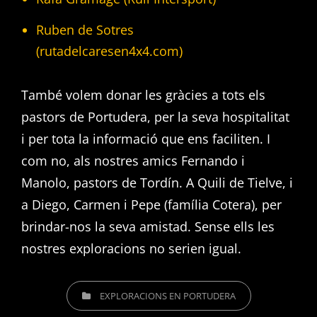
Ruben de Sotres
(rutadelcaresen4x4.com)
També volem donar les gràcies a tots els
pastors de Portudera, per la seva hospitalitat
i per tota la informació que ens faciliten. I
com no, als nostres amics Fernando i
Manolo, pastors de Tordín. A Quili de Tielve, i
a Diego, Carmen i Pepe (família Cotera), per
brindar-nos la seva amistad. Sense ells les
nostres exploracions no serien igual.
CATEGORIES
EXPLORACIONS EN PORTUDERA