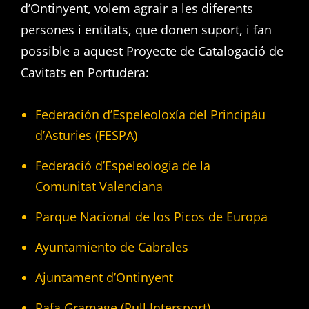
d’Ontinyent, volem agrair a les diferents
persones i entitats, que donen suport, i fan
possible a aquest Proyecte de Catalogació de
Cavitats en Portudera:
Federación d’Espeleoloxía del Principáu
d’Asturies (FESPA)
Federació d’Espeleologia de la
Comunitat Valenciana
Parque Nacional de los Picos de Europa
Ayuntamiento de Cabrales
Ajuntament d’Ontinyent
Rafa Gramage (Rull Intersport)