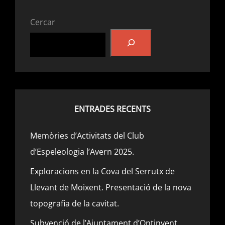
Cercar
ENTRADES RECENTS
Memòries d’Activitats del Club
d’Espeleologia l’Avern 2025.
Exploracions en la Cova del Serrutx de
Llevant de Moixent. Presentació de la nova
topografia de la cavitat.
Subvenció de l’Ajuntament d’Ontinyent