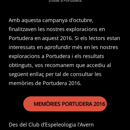
trobar a Portudera.
Amb aquesta campanya d’octubre,
finalitzaven les nostres exploracions en
Portudera en aquest 2016. Si els lectors estan
interessats en aprofundir més en les nostres
exploracions a Portudera i els resultats
obtinguts, vos recomanem que accediu al
següent enllaç per tal de consultar les
memòries de Portudera 2016.
MEMÒRIES PORTUDERA 2016
Des del Club d’Espeleologia l’Avern