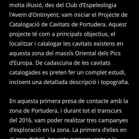
molta il·lusió, des del Club d’Espeleologia
l’Avern d’Ontinyent, vam iniciar el Projecte de
Catalogació de Cavitats de Portudera. Aquest
projecte té com a principals objectius, el
localitzar i catalogar les cavitats existens en
aquesta zona del massís Oriental dels Pics
d’Europa. De cadascuna de les cavitats
catalogades es preten fer un complet estudi,
incloent una detallada descripció i topografia.
En aquesta primera presa de contacte amb la
zona de Portudera, i durant tot el transcurs
del 2016, vam poder realitzar tres campanyes
d’exploració en la zona. La primera d’elles en