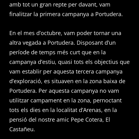
amb tot un gran repte per davant, vam
finalitzar la primera campanya a Portudera.
En el mes d’octubre, vam poder tornar una
altra vegada a Portudera. Disposant d’un
període de temps més curt que en la
campanya d’estiu, quasi tots els objectius que
vam establir per aquesta tercera campanya
d’exploració, es situaven en la zona baixa de
Portudera. Per aquesta campanya no vam
utilitzar campament en la zona, pernoctant
tots els dies en la localitat d’Arenas, en la
pensió del nostre amic Pepe Cotera, El
Castañeu.