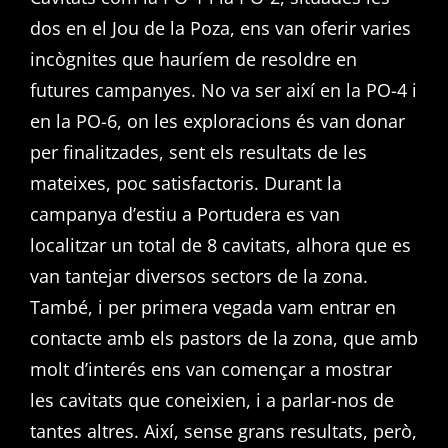
dos en el Jou de la Poza, ens van oferir varies
incògnites que hauríem de resoldre en
futures campanyes. No va ser així en la PO-4 i
en la PO-6, on les exploracions és van donar
per finalitzades, sent els resultats de les
mateixes, poc satisfactoris. Durant la
campanya d’estiu a Portudera es van
localitzar un total de 8 cavitats, alhora que es
van tantejar diversos sectors de la zona.
També, i per primera vegada vam entrar en
contacte amb els pastors de la zona, que amb
molt d’interés ens van començar a mostrar
les cavitats que coneixien, i a parlar-nos de
tantes altres. Així, sense grans resultats, però,