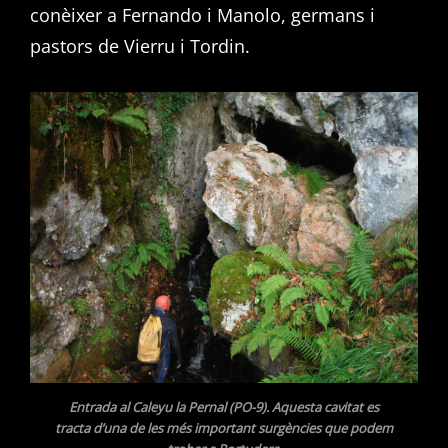
conèixer a Fernando i Manolo, germans i
pastors de Vierru i Tordin.
Entrada al Caleyu la Pernal (PO-9). Aquesta cavitat es
tracta d’una de les més important surgències que podem