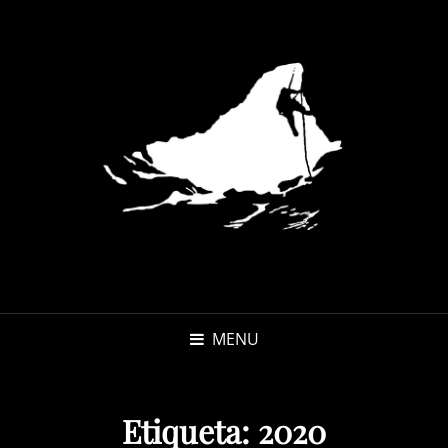
MENU
Etiqueta:
2020