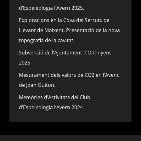
d’Espeleologia l’Avern 2025.
Exploracions en la Cova del Serrutx de
Llevant de Moixent. Presentació de la nova
topografia de la cavitat.
Subvenció de l’Ajuntament d’Ontinyent
2025
Mesurament dels valors de CO2 en l’Avenc
de Joan Guiton.
Memòries d’Activitats del Club
d’Espeleologia l’Avern 2024.