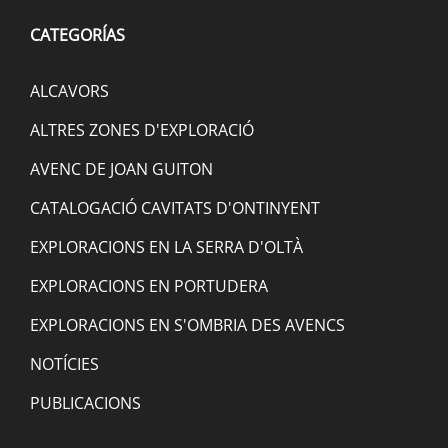
CATEGORÍAS
ALCAVORS
ALTRES ZONES D'EXPLORACIÓ
AVENC DE JOAN GUITON
CATALOGACIÓ CAVITATS D'ONTINYENT
EXPLORACIONS EN LA SERRA D'OLTÀ
EXPLORACIONS EN PORTUDERA
EXPLORACIONS EN S'OMBRIA DES AVENCS
NOTÍCIES
PUBLICACIONS