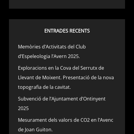
ENTRADES RECENTS
Memòries d’Activitats del Club
d’Espeleologia l’Avern 2025.
Exploracions en la Cova del Serrutx de
Llevant de Moixent. Presentació de la nova
topografia de la cavitat.
Subvenció de l’Ajuntament d’Ontinyent
2025
Mesurament dels valors de CO2 en l’Avenc
de Joan Guiton.