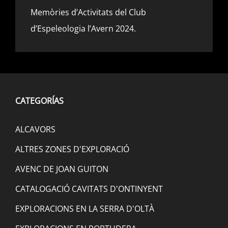
Memòries d’Activitats del Club
d’Espeleologia l’Avern 2024.
CATEGORÍAS
ALCAVORS
ALTRES ZONES D'EXPLORACIÓ
AVENC DE JOAN GUITON
CATALOGACIÓ CAVITATS D'ONTINYENT
EXPLORACIONS EN LA SERRA D'OLTÀ