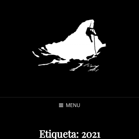
MENU
Etiqueta:
2021