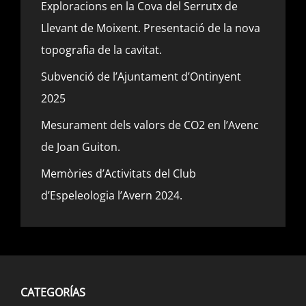
Exploracions en la Cova del Serrutx de
Llevant de Moixent. Presentació de la nova
topografia de la cavitat.
Subvenció de l’Ajuntament d’Ontinyent
2025
Mesurament dels valors de CO2 en l’Avenc
de Joan Guiton.
Memòries d’Activitats del Club
d’Espeleologia l’Avern 2024.
CATEGORÍAS