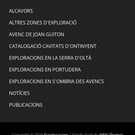
ALCAVORS
ALTRES ZONES D'EXPLORACIÓ
AVENC DE JOAN GUITON
CATALOGACIÓ CAVITATS D'ONTINYENT
EXPLORACIONS EN LA SERRA D'OLTÀ
EXPLORACIONS EN PORTUDERA
EXPLORACIONS EN S'OMBRIA DES AVENCS
NOTÍCIES
PUBLICACIONS
Copyright © 2026
Espeleoavern
|
Signify Dark By
WEN Themes