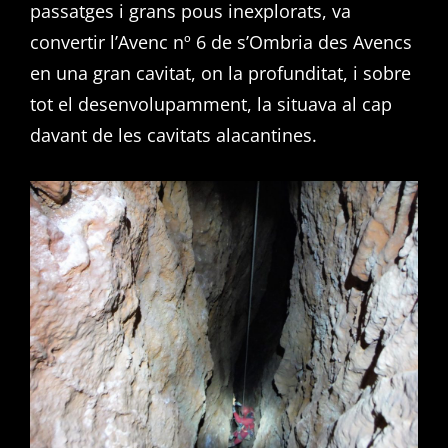
passatges i grans pous inexplorats, va
convertir l’Avenc nº 6 de s’Ombria des Avencs
en una gran cavitat, on la profunditat, i sobre
tot el desenvolupamment, la situava al cap
davant de les cavitats alacantines.