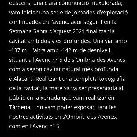
descens, una clara continuació inexplorada,
vam iniciar una serie de jornades d’exploració
continuades en l’avenc, aconseguint en la
Setmana Santa d’aquest 2021 finalitzar la
cavitat amb dos vies profundes. Una via, amb
-137 m i l’altra amb -142 m de desnivell,
situant a l’Avenc nº 5 de s’Ombria des Avencs,
com a segon cavitat natural més profunda
d’Alacant. Realitzant una completa topografia
de la cavitat, la mateixa va ser presentada al
públic en la xerrada que vam realitzar en
Tàrbena, i on vam poder exposar, tant les
nostres activitats en s’Ombria des Avencs,
com en l’Avenc nº 5.