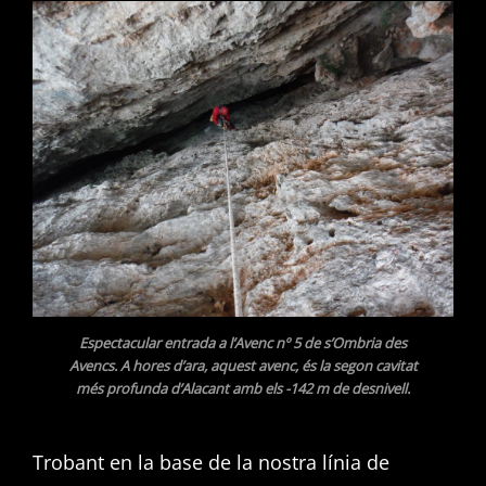
Espectacular entrada a l’Avenc nº 5 de s’Ombria des
Avencs. A hores d’ara, aquest avenc, és la segon cavitat
més profunda d’Alacant amb els -142 m de desnivell.
Trobant en la base de la nostra línia de