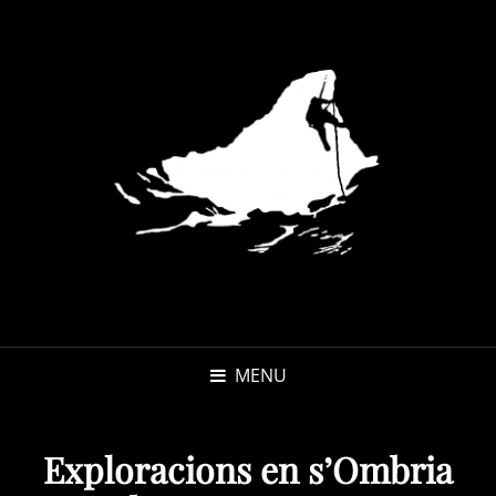
MENU
Exploracions en s’Ombria