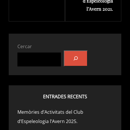
d’Espeleologia
l’Avern 2021.
Cercar
ENTRADES RECENTS
Memòries d’Activitats del Club
d’Espeleologia l’Avern 2025.