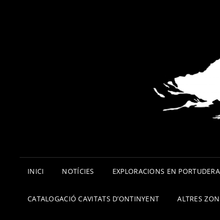
INICI
NOTÍCIES
EXPLORACIONS EN PORTUDER
CATALOGACIÓ CAVITATS D’ONTINYENT
ALTRES ZON