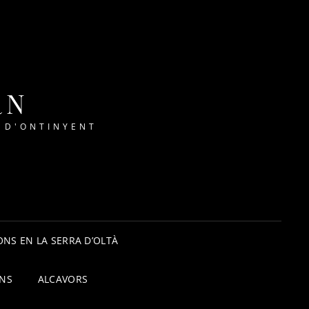
RN
 D'ONTINYENT
NS EN LA SERRA D’OLTÀ
ONS
ALCAVORS