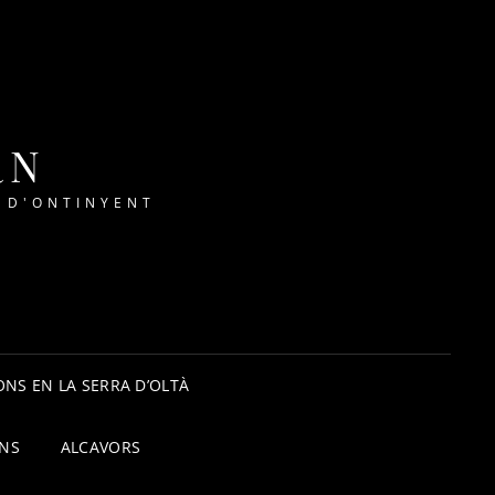
RN
 D'ONTINYENT
NS EN LA SERRA D’OLTÀ
ONS
ALCAVORS