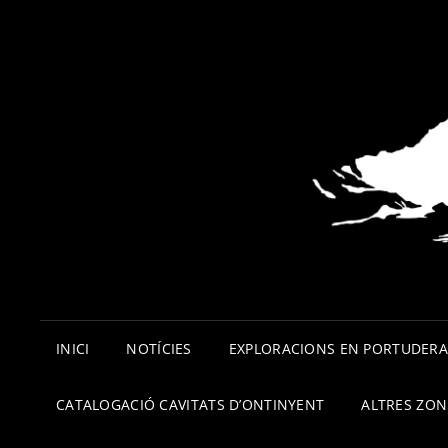
INICI
NOTÍCIES
EXPLORACIONS EN PORTUDER
CATALOGACIÓ CAVITATS D’ONTINYENT
ALTRES ZON