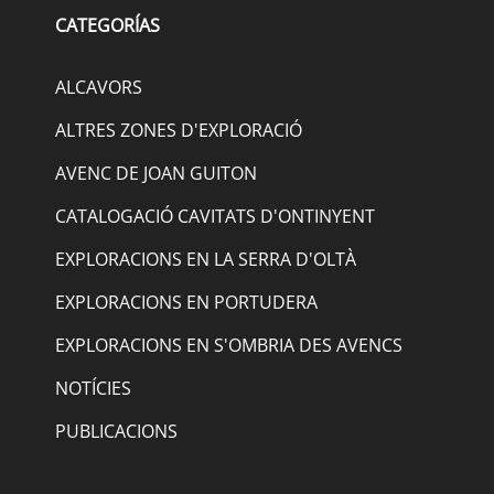
CATEGORÍAS
ALCAVORS
ALTRES ZONES D'EXPLORACIÓ
AVENC DE JOAN GUITON
CATALOGACIÓ CAVITATS D'ONTINYENT
EXPLORACIONS EN LA SERRA D'OLTÀ
EXPLORACIONS EN PORTUDERA
EXPLORACIONS EN S'OMBRIA DES AVENCS
NOTÍCIES
PUBLICACIONS