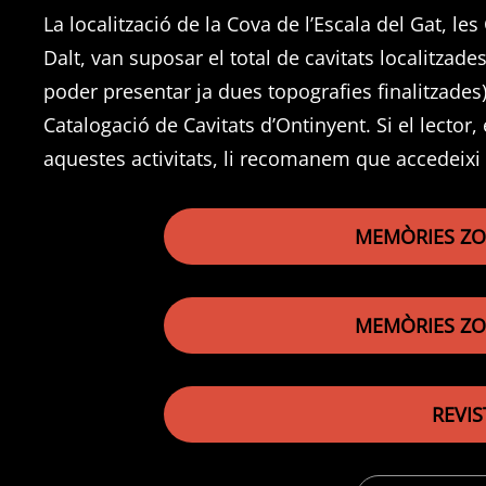
La localització de la Cova de l’Escala del Gat, l
Dalt, van suposar el total de cavitats localitzades
poder presentar ja dues topografies finalitzades)
Catalogació de Cavitats d’Ontinyent. Si el lector
aquestes activitats, li recomanem que accedeixi 
MEMÒRIES ZO
MEMÒRIES ZO
REVIS