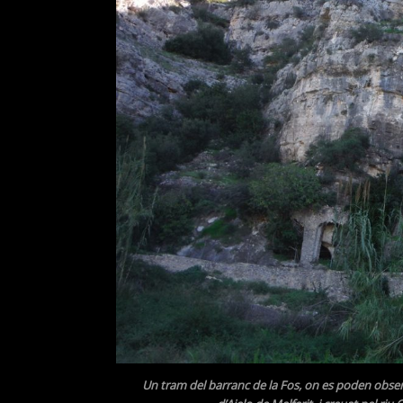
Un tram del barranc de la Fos, on es poden obser