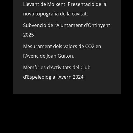
Llevant de Moixent. Presentació de la
nova topografia de la cavitat.
Subvenció de l’Ajuntament d’Ontinyent
2025
Mesurament dels valors de CO2 en
l’Avenc de Joan Guiton.
Memòries d’Activitats del Club
d’Espeleologia l’Avern 2024.