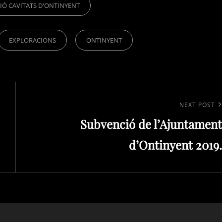
IÓ CAVITATS D'ONTINYENT
EXPLORACIONS
ONTINYENT
Next
NEXT POST
Subvenció de l’Ajuntament
Post
d’Ontinyent 2019.