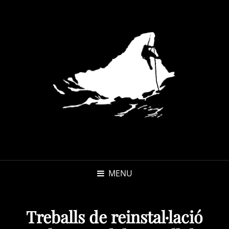
MENU
Treballs de reinstal·lació