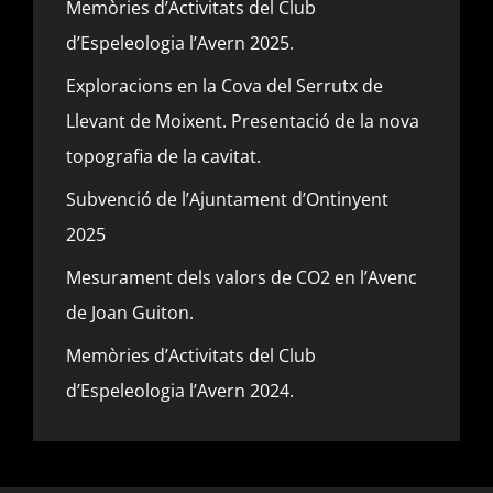
Memòries d’Activitats del Club
d’Espeleologia l’Avern 2025.
Exploracions en la Cova del Serrutx de
Llevant de Moixent. Presentació de la nova
topografia de la cavitat.
Subvenció de l’Ajuntament d’Ontinyent
2025
Mesurament dels valors de CO2 en l’Avenc
de Joan Guiton.
Memòries d’Activitats del Club
d’Espeleologia l’Avern 2024.