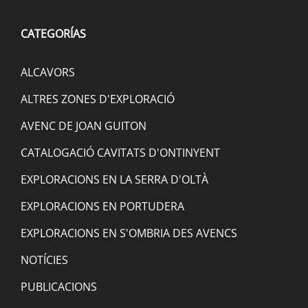
CATEGORÍAS
ALCAVORS
ALTRES ZONES D'EXPLORACIÓ
AVENC DE JOAN GUITON
CATALOGACIÓ CAVITATS D'ONTINYENT
EXPLORACIONS EN LA SERRA D'OLTÀ
EXPLORACIONS EN PORTUDERA
EXPLORACIONS EN S'OMBRIA DES AVENCS
NOTÍCIES
PUBLICACIONS