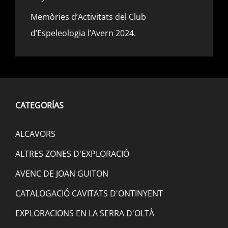
Memòries d’Activitats del Club
d’Espeleologia l’Avern 2024.
CATEGORÍAS
ALCAVORS
ALTRES ZONES D'EXPLORACIÓ
AVENC DE JOAN GUITON
CATALOGACIÓ CAVITATS D'ONTINYENT
EXPLORACIONS EN LA SERRA D'OLTÀ