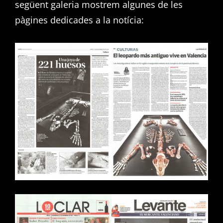
següent galeria mostrem algunes de les
pàgines dedicades a la notícia: