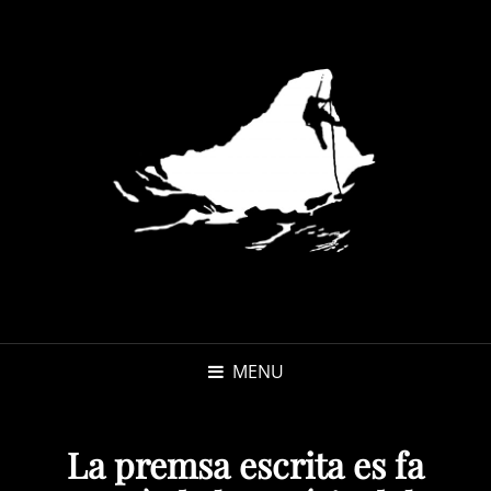
MENU
La premsa escrita es fa