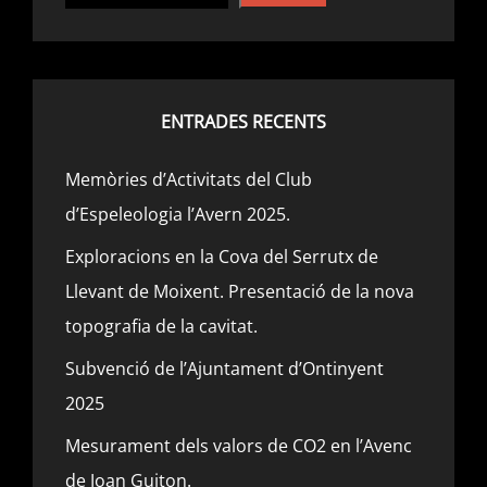
ENTRADES RECENTS
Memòries d’Activitats del Club
d’Espeleologia l’Avern 2025.
Exploracions en la Cova del Serrutx de
Llevant de Moixent. Presentació de la nova
topografia de la cavitat.
Subvenció de l’Ajuntament d’Ontinyent
2025
Mesurament dels valors de CO2 en l’Avenc
de Joan Guiton.