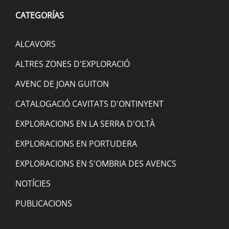
CATEGORÍAS
ALCAVORS
ALTRES ZONES D'EXPLORACIÓ
AVENC DE JOAN GUITON
CATALOGACIÓ CAVITATS D'ONTINYENT
EXPLORACIONS EN LA SERRA D'OLTÀ
EXPLORACIONS EN PORTUDERA
EXPLORACIONS EN S'OMBRIA DES AVENCS
NOTÍCIES
PUBLICACIONS