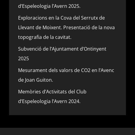
d’Espeleologia l’Avern 2025.
Exploracions en la Cova del Serrutx de
Llevant de Moixent. Presentació de la nova
topografia de la cavitat.
Subvenció de l’Ajuntament d’Ontinyent
2025
Mesurament dels valors de CO2 en l’Avenc
de Joan Guiton.
Memòries d’Activitats del Club
d’Espeleologia l’Avern 2024.