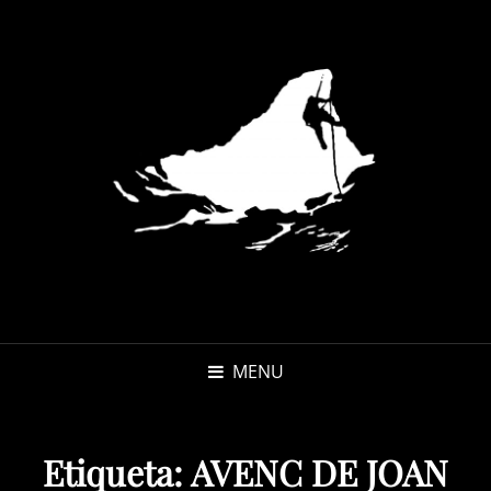
MENU
Etiqueta:
AVENC DE JOAN