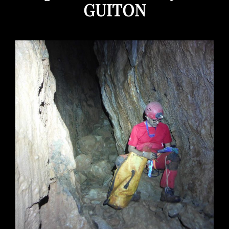
GUITON