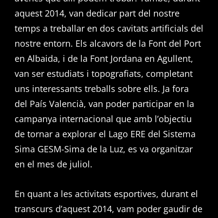
aquest 2014, van dedicar part del nostre
temps a treballar en dos cavitats artificials del
nostre entorn. Els alcavors de la Font del Port
en Albaida, i de la Font Jordana en Agullent,
van ser estudiats i topografiats, completant
uns interessants treballs sobre ells. Ja fora
del País Valencià, van poder participar en la
campanya internacional que amb l’objectiu
de tornar a explorar el Lago ERE del Sistema
Sima GESM-Sima de la Luz, es va organitzar
en el mes de juliol.
En quant a les activitats esportives, durant el
transcurs d’aquest 2014, vam poder gaudir de