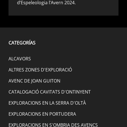
d’Espeleologia l’Avern 2024.
CATEGORÍAS
ALCAVORS
ALTRES ZONES D'EXPLORACIÓ
AVENC DE JOAN GUITON
CATALOGACIÓ CAVITATS D'ONTINYENT
EXPLORACIONS EN LA SERRA D'OLTÀ
EXPLORACIONS EN PORTUDERA
EXPLORACIONS EN S'OMBRIA DES AVENCS