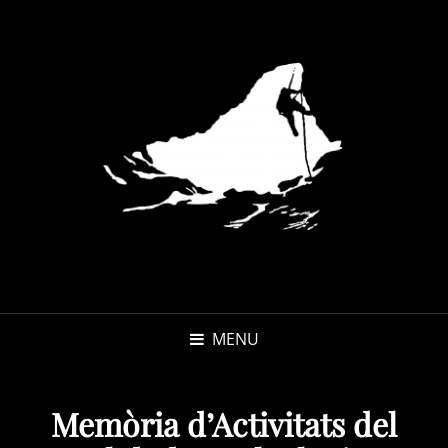
MENU
Memòria d’Activitats del