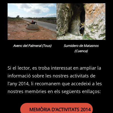
Avenc del Palmeral (Tous)
Sumidero de Matasnos
(Cuenca)
Si el lector, es troba interessat en ampliar la
informació sobre les nostres activitats de
l’any 2014, li recomanem que accedeixi a les
nostres memòries en els següents enllaços:
MEMÒRIA D’ACTIVITATS 2014