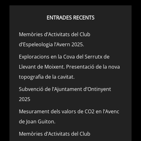
ENTRADES RECENTS
Memòries d’Activitats del Club
d’Espeleologia l’Avern 2025.
Exploracions en la Cova del Serrutx de
Llevant de Moixent. Presentació de la nova
topografia de la cavitat.
Subvenció de l’Ajuntament d’Ontinyent
2025
Mesurament dels valors de CO2 en l’Avenc
de Joan Guiton.
Memòries d’Activitats del Club