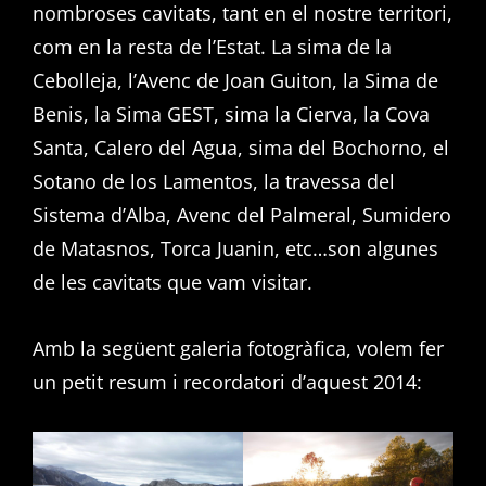
nombroses cavitats, tant en el nostre territori,
com en la resta de l’Estat. La sima de la
Cebolleja, l’Avenc de Joan Guiton, la Sima de
Benis, la Sima GEST, sima la Cierva, la Cova
Santa, Calero del Agua, sima del Bochorno, el
Sotano de los Lamentos, la travessa del
Sistema d’Alba, Avenc del Palmeral, Sumidero
de Matasnos, Torca Juanin, etc…son algunes
de les cavitats que vam visitar.
Amb la següent galeria fotogràfica, volem fer
un petit resum i recordatori d’aquest 2014: