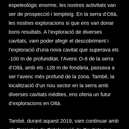
espeleològic enorme, les nostres activitats van
ser de prospecció i tempteig. En la serra d’Oltà,
les nostres exploracions si que ens van donar
bons resultats. A l’exploració de diverses
cavitats, vam poder afegir el descobriment i
l’exploració d’una nova cavitat que superava els
-100 m de profunditat. l’Avenc O-8 de la serra
d’Oltà, amb els -128 m de fondària, passava a
ser l’avenc més profund de la zona. També, la
localització d’un nou sector en la serra amb
diverses cavitats inèdites, ens oferia un futur
d’exploracions en Oltà.
També, durant aquest 2019, vam continuar amb