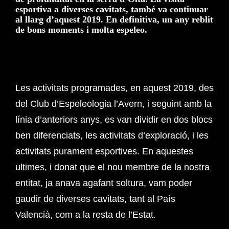
esportiva a diverses cavitats, també va continuar
al llarg d’aquest 2019. En definitiva, un any reblit
de bons moments i molta espeleo.
Les activitats programades, en aquest 2019, des
del Club d’Espeleologia l’Avern, i seguint amb la
línia d’anteriors anys, es van dividir en dos blocs
ben diferenciats, les activitats d’exploració, i les
activitats purament esportives. En aquestes
ultimes, i donat que el nou membre de la nostra
entitat, ja anava agafant soltura, vam poder
gaudir de diverses cavitats, tant al País
Valencià, com a la resta de l’Estat.