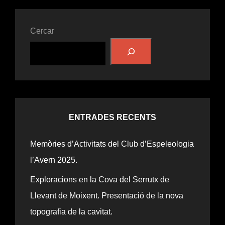
Cercar
ENTRADES RECENTS
Memòries d’Activitats del Club d’Espeleologia
l’Avern 2025.
Exploracions en la Cova del Serrutx de
Llevant de Moixent. Presentació de la nova
topografia de la cavitat.