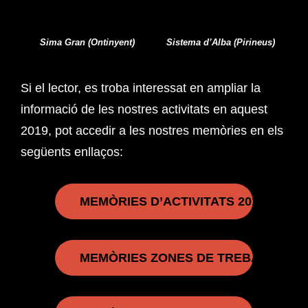
Sima Gran (Ontinyent)
Sistema d’Alba (Pirineus)
Si el lector, es troba interessat en ampliar la
informació de les nostres activitats en aquest
2019, pot accedir a les nostres memòries en els
següents enllaços:
MEMÒRIES D’ACTIVITATS 2019
MEMÒRIES ZONES DE TREBALL 2019