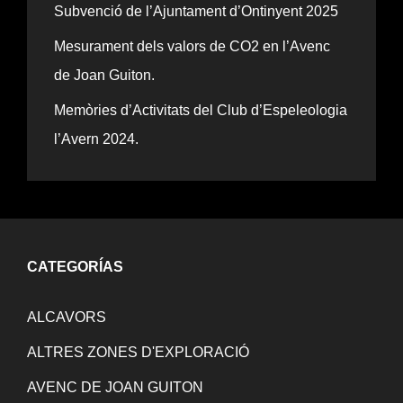
Subvenció de l’Ajuntament d’Ontinyent 2025
Mesurament dels valors de CO2 en l’Avenc
de Joan Guiton.
Memòries d’Activitats del Club d’Espeleologia
l’Avern 2024.
CATEGORÍAS
ALCAVORS
ALTRES ZONES D'EXPLORACIÓ
AVENC DE JOAN GUITON