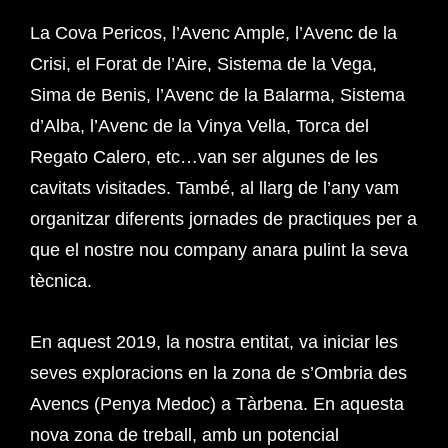
La Cova Pericos, l’Avenc Ample, l’Avenc de la
Crisi, el Forat de l’Aire, Sistema de la Vega,
Sima de Benis, l’Avenc de la Balarma, Sistema
d’Alba, l’Avenc de la Vinya Vella, Torca del
Regato Calero, etc…van ser algunes de les
cavitats visitades. També, al llarg de l’any vam
organitzar diferents jornades de practiques per a
que el nostre nou company anara pulint la seva
tècnica.
En aquest 2019, la nostra entitat, va iniciar les
seves exploracions en la zona de s’Ombria des
Avencs (Penya Medoc) a Tàrbena. En aquesta
nova zona de treball, amb un potencial