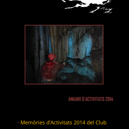
· Memòries d’Activitats 2014 del Club