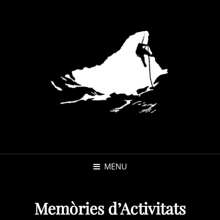
MENU
Memòries d’Activitats