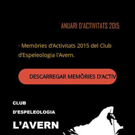
· Memòries d’Activitats 2015 del Club
d’Espeleologia l’Avern.
DESCARREGAR MEMÒRIES D’ACTIVITATS 2