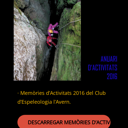
· Memòries d’Activitats 2016 del Club
d’Espeleologia l’Avern.
DESCARREGAR MEMÒRIES D’ACTIVITATS 2