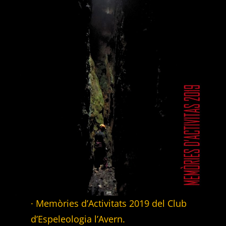
· Memòries d’Activitats 2019 del Club
d’Espeleologia l’Avern.