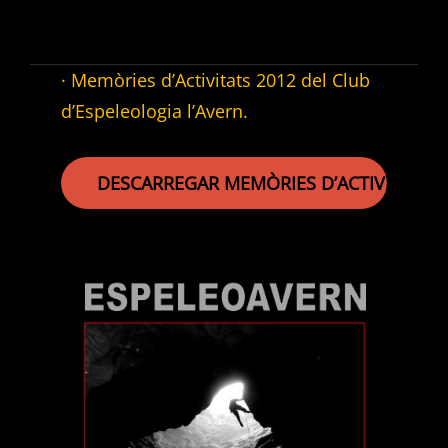
· Memòries d’Activitats 2012 del Club
d’Espeleologia l’Avern.
DESCARREGAR MEMÒRIES D’ACTIVITATS 2