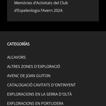
Memòries d’Activitats del Club
d’Espeleologia l’Avern 2024.
CATEGORÍAS
ALCAVORS
ALTRES ZONES D'EXPLORACIÓ
AVENC DE JOAN GUITON
CATALOGACIÓ CAVITATS D'ONTINYENT
EXPLORACIONS EN LA SERRA D'OLTÀ
EXPLORACIONS EN PORTUDERA