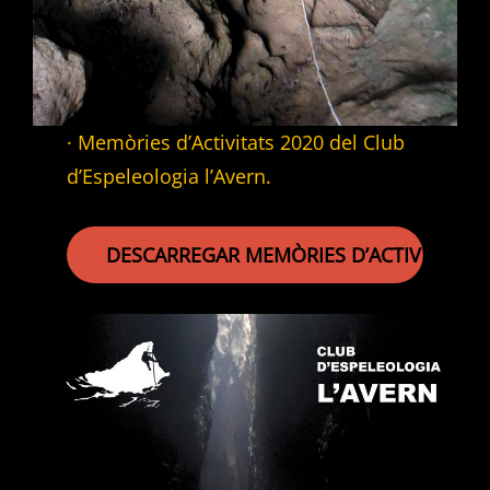
· Memòries d’Activitats 2020 del Club
d’Espeleologia l’Avern.
DESCARREGAR MEMÒRIES D’ACTIVITATS 2