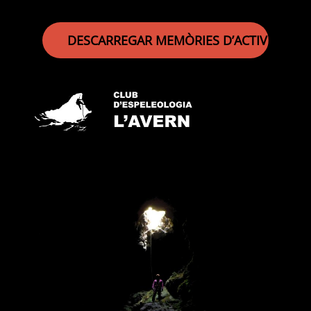
DESCARREGAR MEMÒRIES D’ACTIVITATS 2