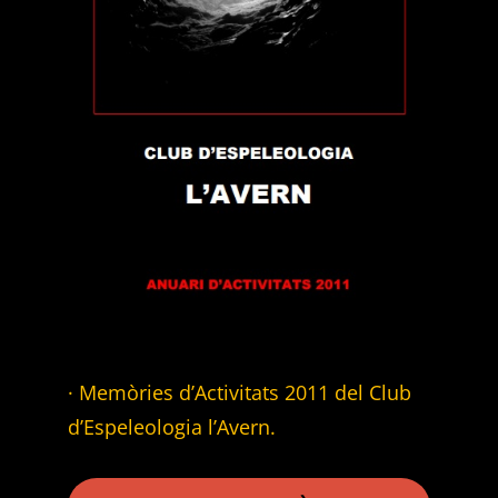
· Memòries d’Activitats 2011 del Club
d’Espeleologia l’Avern.