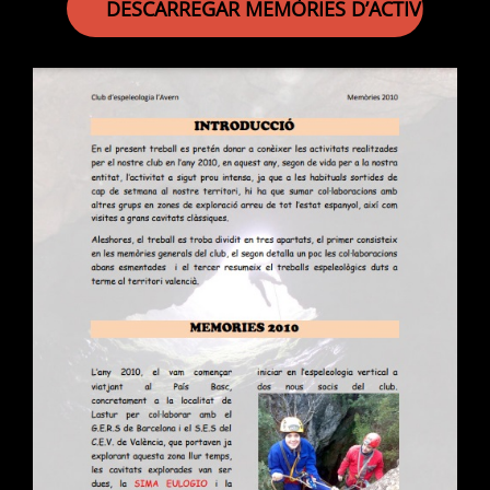
DESCARREGAR MEMÒRIES D’ACTIVITATS 2