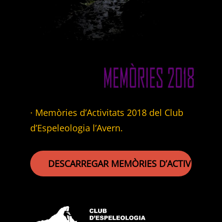
· Memòries d’Activitats 2018 del Club
d’Espeleologia l’Avern.
DESCARREGAR MEMÒRIES D’ACTIVITATS 2