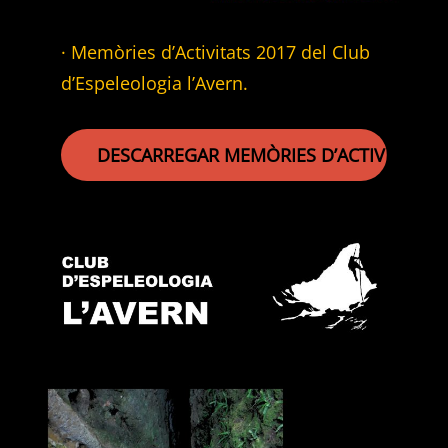
· Memòries d’Activitats 2017 del Club
d’Espeleologia l’Avern.
DESCARREGAR MEMÒRIES D’ACTIVITATS 2