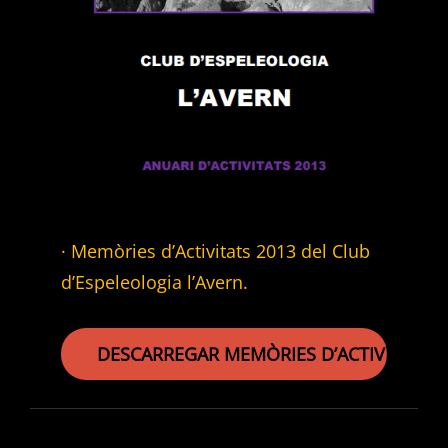
· Memòries d’Activitats 2013 del Club
d’Espeleologia l’Avern.
DESCARREGAR MEMÒRIES D’ACTIVITATS 2