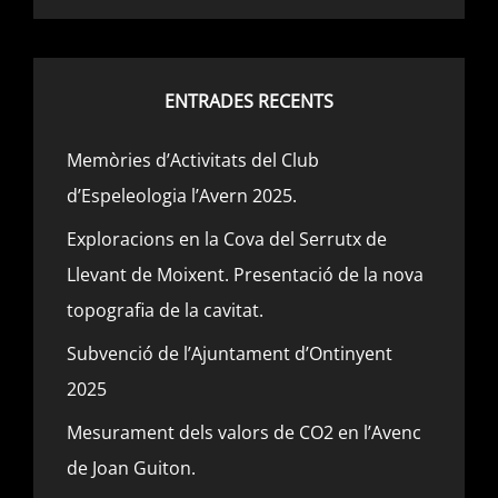
ENTRADES RECENTS
Memòries d’Activitats del Club
d’Espeleologia l’Avern 2025.
Exploracions en la Cova del Serrutx de
Llevant de Moixent. Presentació de la nova
topografia de la cavitat.
Subvenció de l’Ajuntament d’Ontinyent
2025
Mesurament dels valors de CO2 en l’Avenc
de Joan Guiton.